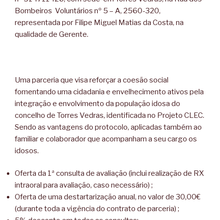
Bombeiros Voluntários nº 5 – A, 2560-320,
representada por Filipe Miguel Matias da Costa, na
qualidade de Gerente.
Uma parceria que visa reforçar a coesão social
fomentando uma cidadania e envelhecimento ativos pela
integração e envolvimento da população idosa do
concelho de Torres Vedras, identificada no Projeto CLEC.
Sendo as vantagens do protocolo, aplicadas também ao
familiar e colaborador que acompanham a seu cargo os
idosos.
Oferta da 1ª consulta de avaliação (inclui realização de RX
intraoral para avaliação, caso necessário) ;
Oferta de uma destartarização anual, no valor de 30,00€
(durante toda a vigência do contrato de parceria) ;