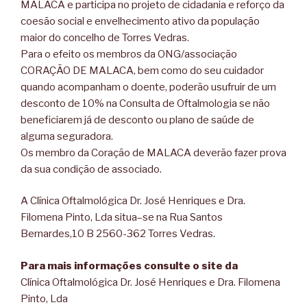
MALACA e participa no projeto de cidadania e reforço da
coesão social e envelhecimento ativo da população
maior do concelho de Torres Vedras.
Para o efeito os membros da ONG/associação
CORAÇÃO DE MALACA, bem como do seu cuidador
quando acompanham o doente, poderão usufruir de um
desconto de 10% na Consulta de Oftalmologia se não
beneficiarem já de desconto ou plano de saúde de
alguma seguradora.
Os membro da Coração de MALACA deverão fazer prova
da sua condição de associado.
A Clínica Oftalmológica Dr. José Henriques e Dra.
Filomena Pinto, Lda situa–se na Rua Santos
Bernardes,10 B 2560-362 Torres Vedras.
Para mais informações consulte o site da
Clínica Oftalmológica Dr. José Henriques e Dra. Filomena
Pinto, Lda