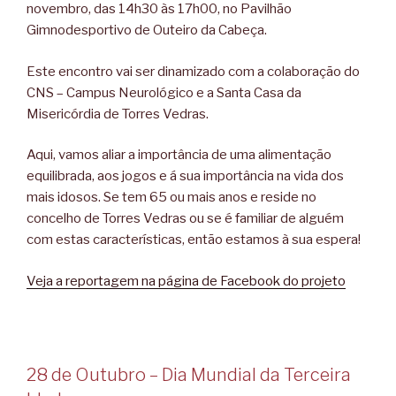
novembro, das 14h30 às 17h00, no Pavilhão
Gimnodesportivo de Outeiro da Cabeça.
Este encontro vai ser dinamizado com a colaboração do
CNS – Campus Neurológico e a Santa Casa da
Misericórdia de Torres Vedras.
Aqui, vamos aliar a importância de uma alimentação
equilibrada, aos jogos e á sua importância na vida dos
mais idosos. Se tem 65 ou mais anos e reside no
concelho de Torres Vedras ou se é familiar de alguém
com estas características, então estamos à sua espera!
Veja a reportagem na página de Facebook do projeto
28 de Outubro – Dia Mundial da Terceira