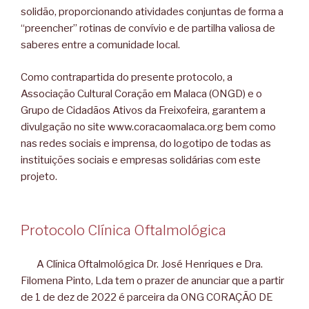
solidão, proporcionando atividades conjuntas de forma a
“preencher” rotinas de convívio e de partilha valiosa de
saberes entre a comunidade local.
Como contrapartida do presente protocolo, a
Associação Cultural Coração em Malaca (ONGD) e o
Grupo de Cidadãos Ativos da Freixofeira, garantem a
divulgação no site www.coracaomalaca.org bem como
nas redes sociais e imprensa, do logotipo de todas as
instituições sociais e empresas solidárias com este
projeto.
Protocolo Clínica Oftalmológica
A Clínica Oftalmológica Dr. José Henriques e Dra.
Filomena Pinto, Lda tem o prazer de anunciar que a partir
de 1 de dez de 2022 é parceira da ONG CORAÇÃO DE