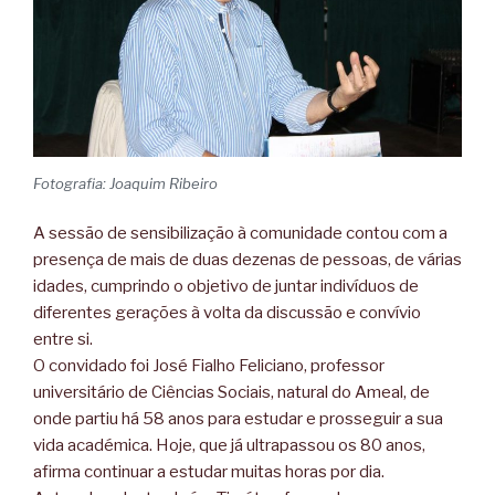
Fotografia: Joaquim Ribeiro
A sessão de sensibilização à comunidade contou com a
presença de mais de duas dezenas de pessoas, de várias
idades, cumprindo o objetivo de juntar indivíduos de
diferentes gerações à volta da discussão e convívio
entre si.
O convidado foi José Fialho Feliciano, professor
universitário de Ciências Sociais, natural do Ameal, de
onde partiu há 58 anos para estudar e prosseguir a sua
vida académica. Hoje, que já ultrapassou os 80 anos,
afirma continuar a estudar muitas horas por dia.