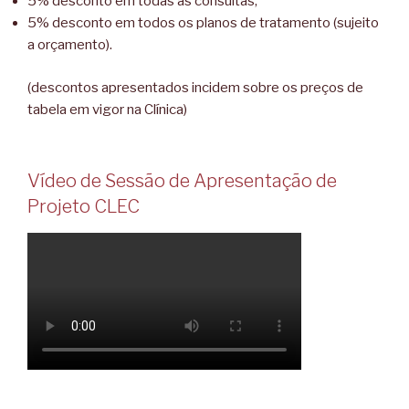
5% desconto em todas as consultas;
5% desconto em todos os planos de tratamento (sujeito
a orçamento).
(descontos apresentados incidem sobre os preços de
tabela em vigor na Clínica)
Vídeo de Sessão de Apresentação de
Projeto CLEC