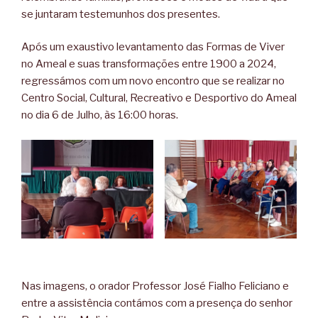
se juntaram testemunhos dos presentes.
Após um exaustivo levantamento das Formas de Viver
no Ameal e suas transformações entre 1900 a 2024,
regressámos com um novo encontro que se realizar no
Centro Social, Cultural, Recreativo e Desportivo do Ameal
no dia 6 de Julho, às 16:00 horas.
Nas imagens, o orador Professor José Fialho Feliciano e
entre a assistência contámos com a presença do senhor