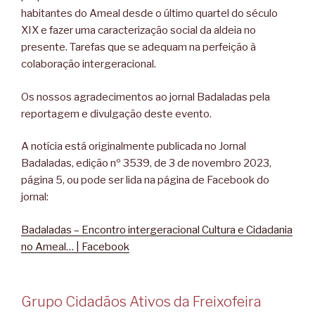
habitantes do Ameal desde o último quartel do século
XIX e fazer uma caracterização social da aldeia no
presente. Tarefas que se adequam na perfeição à
colaboração intergeracional.
Os nossos agradecimentos ao jornal Badaladas pela
reportagem e divulgação deste evento.
A notícia está originalmente publicada no Jornal
Badaladas, edição nº 3539, de 3 de novembro 2023,
página 5, ou pode ser lida na página de Facebook do
jornal:
Badaladas – Encontro intergeracional Cultura e Cidadania
no Ameal… | Facebook
Grupo Cidadãos Ativos da Freixofeira