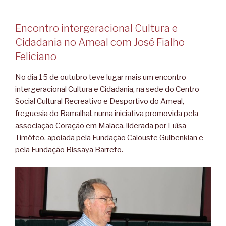
Encontro intergeracional Cultura e
Cidadania no Ameal com José Fialho
Feliciano
No dia 15 de outubro teve lugar mais um encontro
intergeracional Cultura e Cidadania, na sede do Centro
Social Cultural Recreativo e Desportivo do Ameal,
freguesia do Ramalhal, numa iniciativa promovida pela
associação Coração em Malaca, liderada por Luísa
Timóteo, apoiada pela Fundação Calouste Gulbenkian e
pela Fundação Bissaya Barreto.