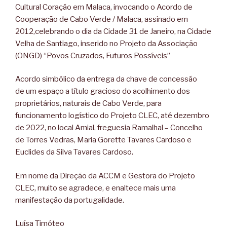
Cultural Coração em Malaca, invocando o Acordo de
Cooperação de Cabo Verde / Malaca, assinado em
2012,celebrando o dia da Cidade 31 de Janeiro, na Cidade
Velha de Santiago, inserido no Projeto da Associação
(ONGD) “Povos Cruzados, Futuros Possíveis”
Acordo simbólico da entrega da chave de concessão
de um espaço a título gracioso do acolhimento dos
proprietários, naturais de Cabo Verde, para
funcionamento logístico do Projeto CLEC, até dezembro
de 2022, no local Amial, freguesia Ramalhal – Concelho
de Torres Vedras, Maria Gorette Tavares Cardoso e
Euclides da Silva Tavares Cardoso.
Em nome da Direção da ACCM e Gestora do Projeto
CLEC, muito se agradece, e enaltece mais uma
manifestação da portugalidade.
Luísa Timóteo