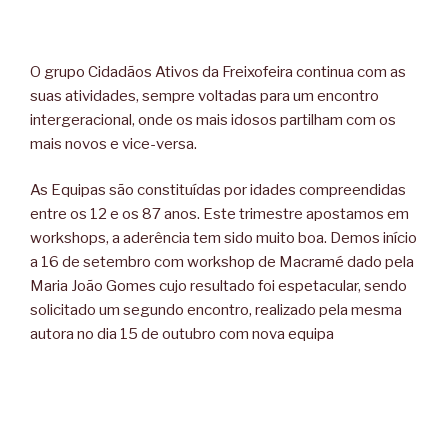
O grupo Cidadãos Ativos da Freixofeira continua com as
suas atividades, sempre voltadas para um encontro
intergeracional, onde os mais idosos partilham com os
mais novos e vice-versa.
As Equipas são constituídas por idades compreendidas
entre os 12 e os 87 anos. Este trimestre apostamos em
workshops, a aderência tem sido muito boa. Demos início
a 16 de setembro com workshop de Macramé dado pela
Maria João Gomes cujo resultado foi espetacular, sendo
solicitado um segundo encontro, realizado pela mesma
autora no dia 15 de outubro com nova equipa