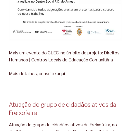
Mais um evento do CLEC, no âmbito do projeto: Direitos
Humanos | Centros Locais de Educação Comunitária
Mais detalhes, consulte
aqui
Atuação do grupo de cidadãos ativos da
Freixofeira
Atuação do grupo de cidadãos ativos da Freixofeira, no