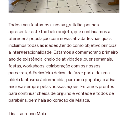
Todos manifestamos a nossa gratidão, por nos
apresentar este tão belo projeto, que continuamos a
oferecer à população com novas atividades nas quais
incluímos todas as idades ,tendo como objetivo principal
a intergeracionalidade. Estamos a comemorar o primeiro
ano de existência, cheio de atividades ,quer semanais,
festas, workshops, colaboração com os nossos
parceiros, A Freixofeira deixou de fazer parte de uma
aldeia fantasma /adormecida, para uma população ativa
anciosa sempre pelas nossas ações. Estamos prontos
para continuar cheios de orgulho e vontade e todos de
parabéns, bem haja ao koracao de Malaca.
Lina Laureano Maia