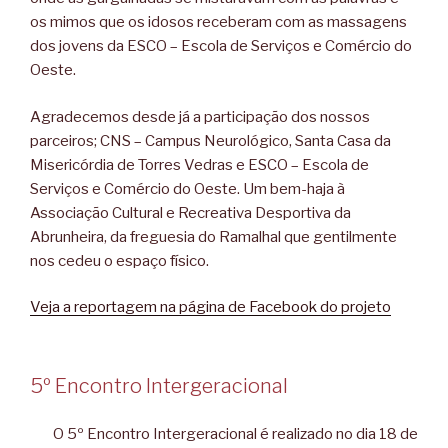
os mimos que os idosos receberam com as massagens
dos jovens da ESCO – Escola de Serviços e Comércio do
Oeste.
Agradecemos desde já a participação dos nossos
parceiros; CNS – Campus Neurológico, Santa Casa da
Misericórdia de Torres Vedras e ESCO – Escola de
Serviços e Comércio do Oeste. Um bem-haja à
Associação Cultural e Recreativa Desportiva da
Abrunheira, da freguesia do Ramalhal que gentilmente
nos cedeu o espaço físico.
Veja a reportagem na página de Facebook do projeto
5º Encontro Intergeracional
O 5º Encontro Intergeracional é realizado no dia 18 de