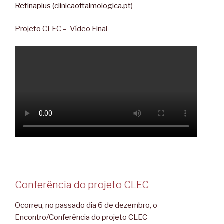
Retinaplus (clinicaoftalmologica.pt)
Projeto CLEC – Vídeo Final
Conferência do projeto CLEC
Ocorreu, no passado dia 6 de dezembro, o
Encontro/Conferência do projeto CLEC