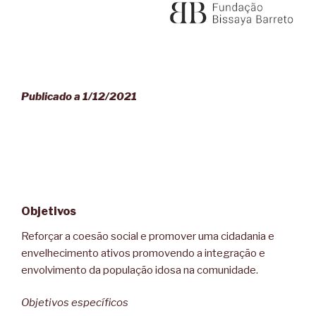
Publicado a 1/12/2021
Objetivos
Reforçar a coesão social e promover uma cidadania e
envelhecimento ativos promovendo a integração e
envolvimento da população idosa na comunidade.
Objetivos específicos