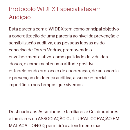
Protocolo WIDEX Especialistas em
Audição
Esta parceria com a WIDEX tem como principal objetivo
a concretização de uma parceria ao nível da prevenção e
sensibilização auditiva, das pessoas idosas as do
concelho de Torres Vedras, promovendo o
envelhecimento ativo, como qualidade de vida dos
idosos, e como manter uma atitude positiva,
estabelecendo protocolo de cooperação, de autonomia,
e prevenção de doença auditiva, assume especial
importância nos tempos que vivemos.
Destinado aos Associados e familiares e Colaboradores
e familiares da ASSOCIAÇÃO CULTURAL CORAÇÃO EM
MALACA – ONGD, permitirá o atendimento nas