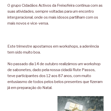
O grupo Cidadãos Activos da Freixofeira continua com as
suas atividades, sempre voltadas para um encontro
intergeracional, onde os mais idosos partilham com os
mais novos e vice-versa.
Este trimestre apostamos em workshops, a aderência
tem sido muito boa.
No passado dia 14 de outubro realizámos um workshop
de sabonetes, dado pela nossa cidadã Rute Passos,
teve participantes dos 12 aos 87 anos, com muito
entusiasmo de todos pelos belos presentes que fizeram
já em preparação do Natal.