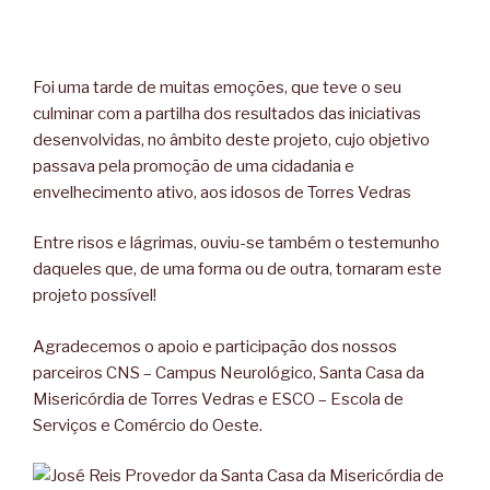
Foi uma tarde de muitas emoções, que teve o seu
culminar com a partilha dos resultados das iniciativas
desenvolvidas, no âmbito deste projeto, cujo objetivo
passava pela promoção de uma cidadania e
envelhecimento ativo, aos idosos de Torres Vedras
Entre risos e lágrimas, ouviu-se também o testemunho
daqueles que, de uma forma ou de outra, tornaram este
projeto possível!
Agradecemos o apoio e participação dos nossos
parceiros CNS – Campus Neurológico, Santa Casa da
Misericórdia de Torres Vedras e ESCO – Escola de
Serviços e Comércio do Oeste.