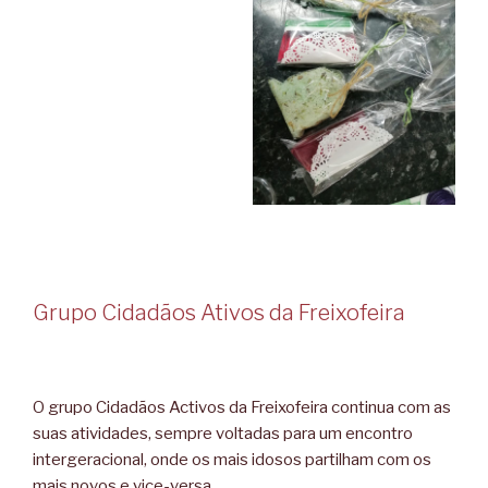
Grupo Cidadãos Ativos da Freixofeira
O grupo Cidadãos Activos da Freixofeira continua com as
suas atividades, sempre voltadas para um encontro
intergeracional, onde os mais idosos partilham com os
mais novos e vice-versa.