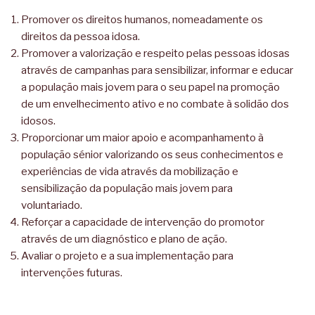
Promover os direitos humanos, nomeadamente os
direitos da pessoa idosa.
Promover a valorização e respeito pelas pessoas idosas
através de campanhas para sensibilizar, informar e educar
a população mais jovem para o seu papel na promoção
de um envelhecimento ativo e no combate à solidão dos
idosos.
Proporcionar um maior apoio e acompanhamento à
população sénior valorizando os seus conhecimentos e
experiências de vida através da mobilização e
sensibilização da população mais jovem para
voluntariado.
Reforçar a capacidade de intervenção do promotor
através de um diagnóstico e plano de ação.
Avaliar o projeto e a sua implementação para
intervenções futuras.