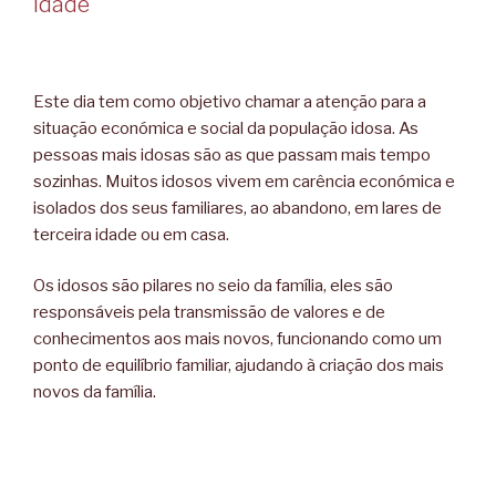
Idade
Este dia tem como objetivo chamar a atenção para a
situação económica e social da população idosa. As
pessoas mais idosas são as que passam mais tempo
sozinhas. Muitos idosos vivem em carência económica e
isolados dos seus familiares, ao abandono, em lares de
terceira idade ou em casa.
Os idosos são pilares no seio da família, eles são
responsáveis pela transmissão de valores e de
conhecimentos aos mais novos, funcionando como um
ponto de equilíbrio familiar, ajudando à criação dos mais
novos da família.