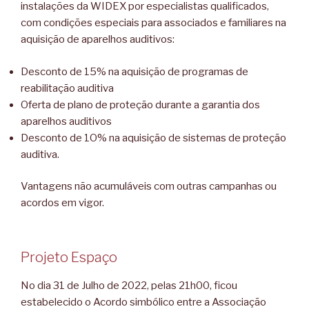
instalações da WIDEX por especialistas qualificados,
com condições especiais para associados e familiares na
aquisição de aparelhos auditivos:
Desconto de 15% na aquisição de programas de
reabilitação auditiva
Oferta de plano de proteção durante a garantia dos
aparelhos auditivos
Desconto de 1O% na aquisição de sistemas de proteção
auditiva.
Vantagens não acumuláveis com outras campanhas ou
acordos em vigor.
Projeto Espaço
No dia 31 de Julho de 2022, pelas 21h00, ficou
estabelecido o Acordo simbólico entre a Associação