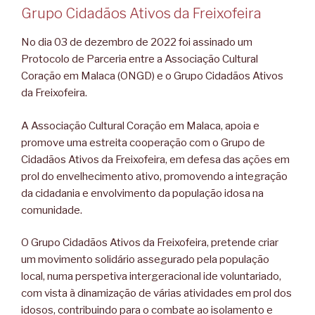
Grupo Cidadãos Ativos da Freixofeira
No dia 03 de dezembro de 2022 foi assinado um
Protocolo de Parceria entre a Associação Cultural
Coração em Malaca (ONGD) e o Grupo Cidadãos Ativos
da Freixofeira.
A Associação Cultural Coração em Malaca, apoia e
promove uma estreita cooperação com o Grupo de
Cidadãos Ativos da Freixofeira, em defesa das ações em
prol do envelhecimento ativo, promovendo a
integração
da cidadania e envolvimento da população idosa na
comunidade.
O Grupo Cidadãos Ativos da Freixofeira, pretende criar
um movimento solidário assegurado pela população
local, numa perspetiva intergeracional ide voluntariado,
com vista à dinamização de várias atividades em prol dos
idosos, contribuindo para o combate ao isolamento e