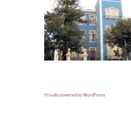
Proudly powered by WordPress