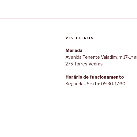
VISITE-NOS
Morada
Avenida Tenente Valadim, nº17-1º a
275 Torres Vedras
Horário de funcionamento
Segunda - Sexta: 09:30-17:30