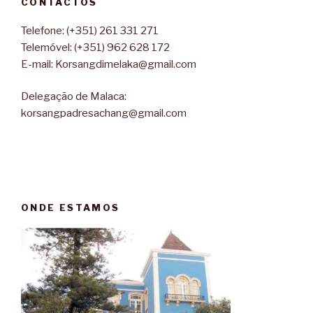
CONTACTOS
Telefone: (+351) 261 331 271
Telemóvel: (+351) 962 628 172
E-mail: Korsangdimelaka@gmail.com
Delegação de Malaca:
korsangpadresachang@gmail.com
ONDE ESTAMOS