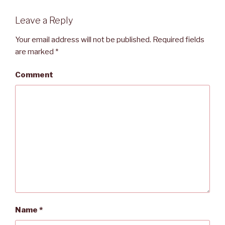
Leave a Reply
Your email address will not be published.
Required fields
are marked
*
Comment
Name
*