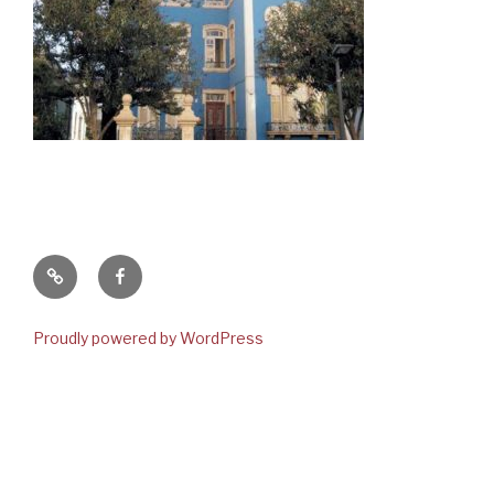
Newsletter
Facebook
Proudly powered by WordPress